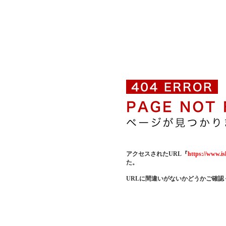
アクセスされたURL『
https://www.is
た。
URLに間違いがないかどうかご確認