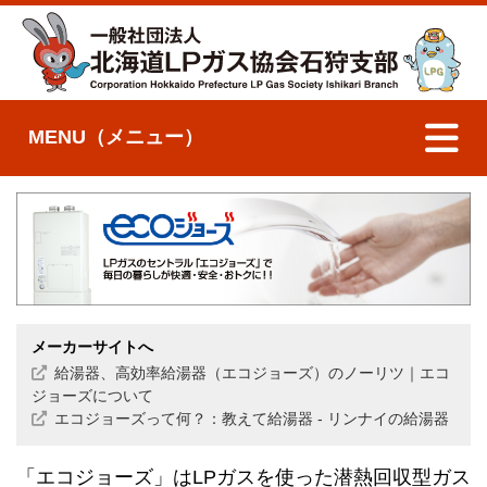
MENU（メニュー）
メーカーサイトへ
給湯器、高効率給湯器（エコジョーズ）のノーリツ｜エコ
ジョーズについて
エコジョーズって何？：教えて給湯器 - リンナイの給湯器
「エコジョーズ」はLPガスを使った潜熱回収型ガス