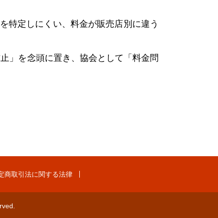
を特定しにくい、料金が販売店別に違う
防止」を念頭に置き、協会として「料金問
定商取引法に関する法律
ved.