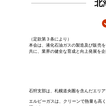
北
（定款第３条により）
本会は、液化石油ガスの製造及び販売を
共に、業界の健全な育成と向上発展を企
石狩支部は、札幌道央圏を含んだエリア
エルピーガスは、クリーンで熱量も高く