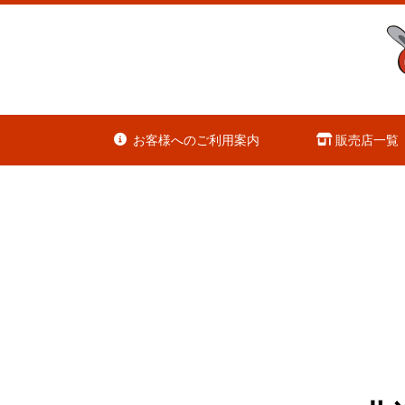
お客様へのご利用案内
販売店一覧