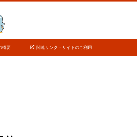
の概要
関連リンク・サイトのご利用