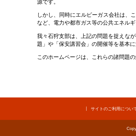
源です。
しかし、同時にエルピーガス会社は、
など、電力や都市ガス等の公共エネルギ
我々石狩支部は、上記の問題を捉えなが
題」や「保安講習会」の開催等を基本に
このホームページは、これらの諸問題の
サイトのご利用につい
Cop