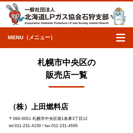
MENU（メニュー）
札幌市中央区の
販売店一覧
（株）上田燃料店
〒060-0051 札幌市中央区南1条東3丁目12
tel:011-231-4130 / fax:011-231-4595