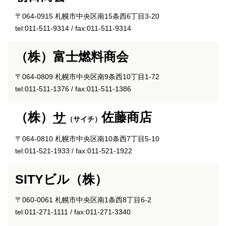
〒064-0915 札幌市中央区南15条西6丁目3-20
tel:011-511-9314 / fax:011-511-9314
（株）富士燃料商会
〒064-0809 札幌市中央区南9条西10丁目1-72
tel:011-511-1376 / fax:011-511-1386
（株）
サ
佐藤商店
（サイチ）
〒064-0810 札幌市中央区南10条西7丁目5-10
tel:011-521-1933 / fax:011-521-1922
SITYビル（株）
〒060-0061 札幌市中央区南1条西8丁目6-2
tel:011-271-1111 / fax:011-271-3340