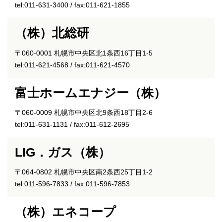
tel:011-631-3400 / fax:011-621-1855
（株）北総研
〒060-0001 札幌市中央区北1条西16丁目1-5
tel:011-621-4568 / fax:011-621-4570
富士ホームエナジー（株）
〒060-0009 札幌市中央区北9条西18丁目2-6
tel:011-631-1131 / fax:011-612-2695
LIG．ガス（株）
〒064-0802 札幌市中央区南2条西25丁目1-2
tel:011-596-7833 / fax:011-596-7853
（株）エネコープ