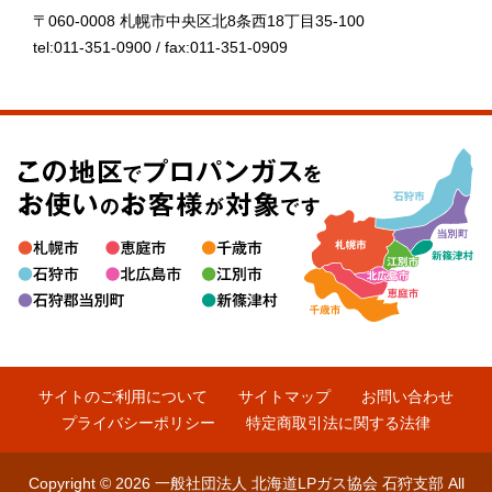
〒060-0008 札幌市中央区北8条西18丁目35-100
tel:011-351-0900 / fax:011-351-0909
サイトのご利用について
サイトマップ
お問い合わせ
プライバシーポリシー
特定商取引法に関する法律
Copyright © 2026 一般社団法人 北海道LPガス協会 石狩支部 All