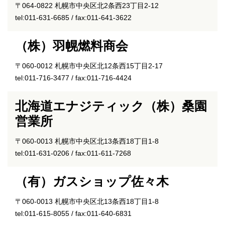
〒064-0822 札幌市中央区北2条西23丁目2-12
tel:011-631-6685 / fax:011-641-3622
（株）羽幌燃料商会
〒060-0012 札幌市中央区北12条西15丁目2-17
tel:011-716-3477 / fax:011-716-4424
北海道エナジティック（株）桑園
営業所
〒060-0013 札幌市中央区北13条西18丁目1-8
tel:011-631-0206 / fax:011-611-7268
（有）ガスショップ佐々木
〒060-0013 札幌市中央区北13条西18丁目1-8
tel:011-615-8055 / fax:011-640-6831