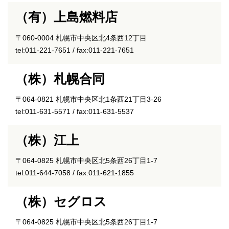
（有）上島燃料店
〒060-0004 札幌市中央区北4条西12丁目
tel:011-221-7651 / fax:011-221-7651
（株）札幌合同
〒064-0821 札幌市中央区北1条西21丁目3-26
tel:011-631-5571 / fax:011-631-5537
（株）江上
〒064-0825 札幌市中央区北5条西26丁目1-7
tel:011-644-7058 / fax:011-621-1855
（株）セグロス
〒064-0825 札幌市中央区北5条西26丁目1-7