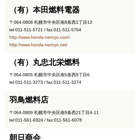
（有）本田燃料電器
〒064-0808 札幌市中央区南8条西1丁目13
tel:011-511-5721 / fax:011-511-5764
http://www.honda-nenryo.com/
http://www.honda-nenryo.net/
（有）丸忠北栄燃料
〒064-0805 札幌市中央区南5条西8丁目6
tel:011-511-3273 / fax:011-511-3274
羽鳥燃料店
〒064-0809 札幌市中央区南9条西21丁目4-11
tel:011-561-6924 / fax:011-561-6078
朝日商会