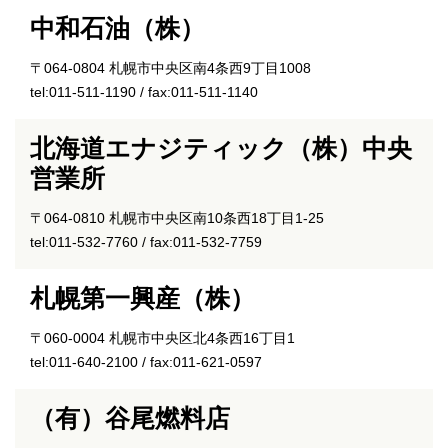
中和石油（株）
〒064-0804 札幌市中央区南4条西9丁目1008
tel:011-511-1190 / fax:011-511-1140
北海道エナジティック（株）中央
営業所
〒064-0810 札幌市中央区南10条西18丁目1-25
tel:011-532-7760 / fax:011-532-7759
札幌第一興産（株）
〒060-0004 札幌市中央区北4条西16丁目1
tel:011-640-2100 / fax:011-621-0597
（有）谷尾燃料店