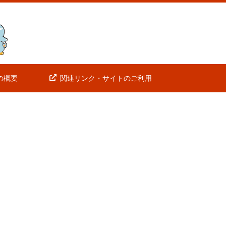
の概要
関連リンク・サイトのご利用