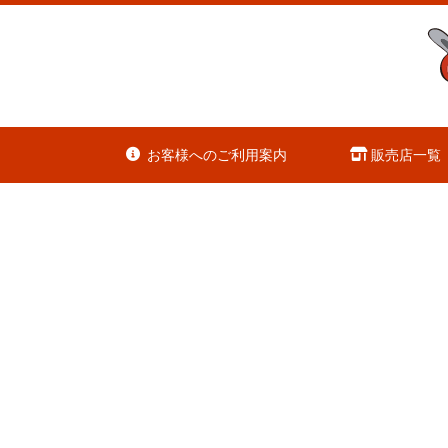
お客様へのご利用案内
販売店一覧