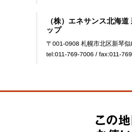
（株）エネサンス北海道
ップ
〒001-0908 札幌市北区新琴似
tel:011-769-7006 / fax:011-76