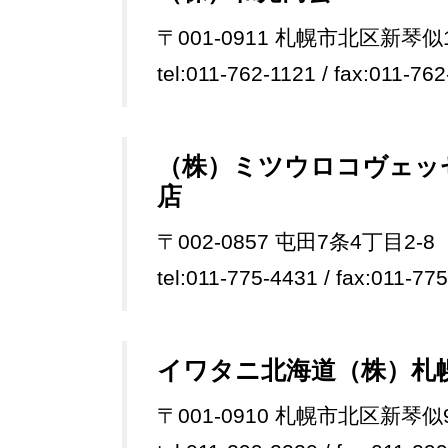
〒001-0911 札幌市北区新琴似1
tel:011-762-1121 / fax:011-76
（株）ミツウロコヴェッ
店
〒002-0857 屯田7条4丁目2-8
tel:011-775-4431 / fax:011-77
イワタニ北海道（株）札
〒001-0910 札幌市北区新琴似