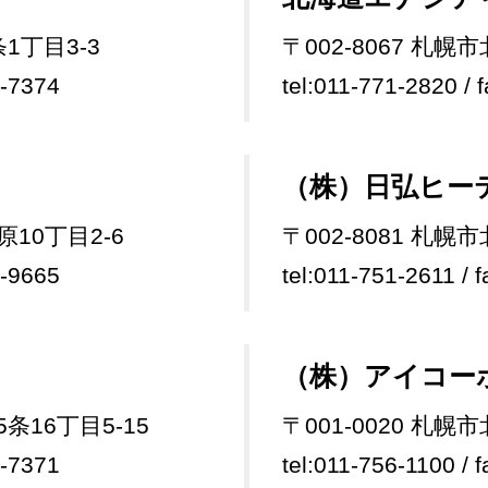
条1丁目3-3
〒002-8067 札幌
3-7374
tel:011-771-2820 / 
（株）日弘ヒー
原10丁目2-6
〒002-8081 札幌
3-9665
tel:011-751-2611 / 
（株）アイコー
条16丁目5-15
〒001-0020 札幌
9-7371
tel:011-756-1100 / 