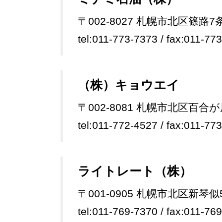
〒002-8027 札幌市北区篠路7
tel:011-773-7373 / fax:011-77
（株）キョウエイ
〒002-8081 札幌市北区百合が
tel:011-772-4527 / fax:011-77
ライトレート（株）
〒001-0905 札幌市北区新琴似5
tel:011-769-7370 / fax:011-76