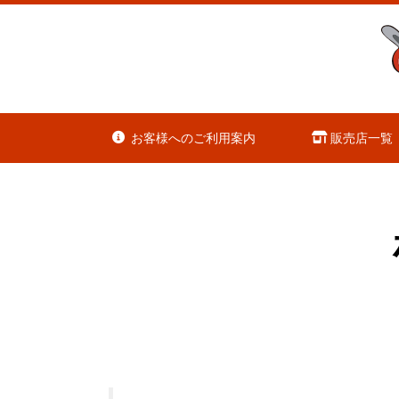
お客様へのご利用案内
販売店一覧