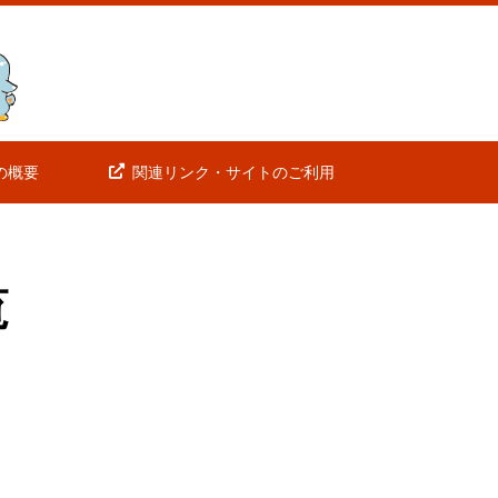
の概要
関連リンク・サイトのご利用
覧