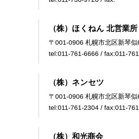
（株）ほくねん 北営業所
〒001-0906 札幌市北区新琴似
tel:011-761-6666 / fax:011-76
（株）ネンセツ
〒001-0906 札幌市北区新琴似
tel:011-761-2304 / fax:011-76
（株）和光商会